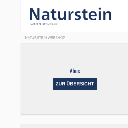
NATURSTEIN WEBSHOP
Abos
ZUR ÜBERSICHT