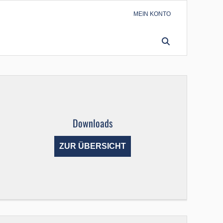
MEIN KONTO
SUCHEN
Downloads
ZUR ÜBERSICHT