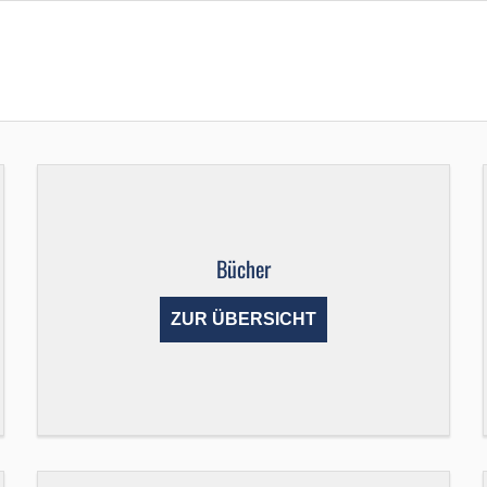
Bücher
ZUR ÜBERSICHT