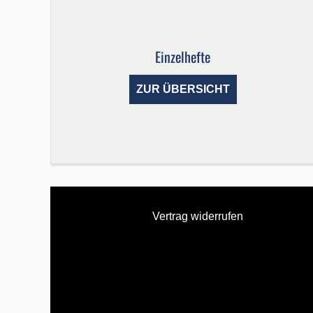
Einzelhefte
ZUR ÜBERSICHT
Vertrag widerrufen