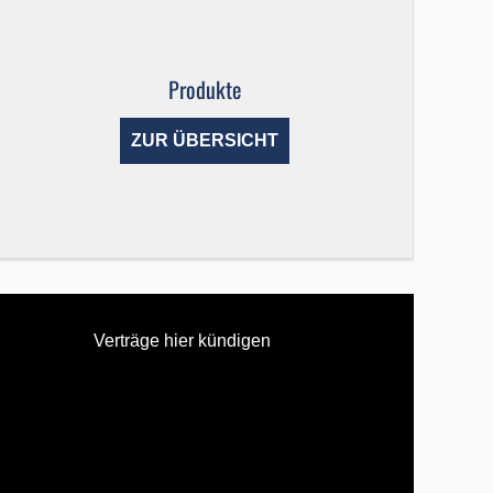
Produkte
ZUR ÜBERSICHT
Verträge hier kündigen