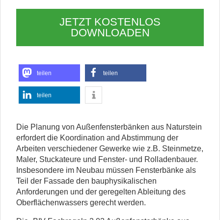
JETZT KOSTENLOS
DOWNLOADEN
teilen
teilen
teilen
Die Planung von Außenfensterbänken aus Naturstein
erfordert die Koordination and Abstimmung der
Arbeiten verschiedener Gewerke wie z.B. Steinmetze,
Maler, Stuckateure und Fenster- und Rolladenbauer.
Insbesondere im Neubau müssen Fensterbänke als
Teil der Fassade den bauphysikalischen
Anforderungen und der geregelten Ableitung des
Oberflächenwassers gerecht werden.