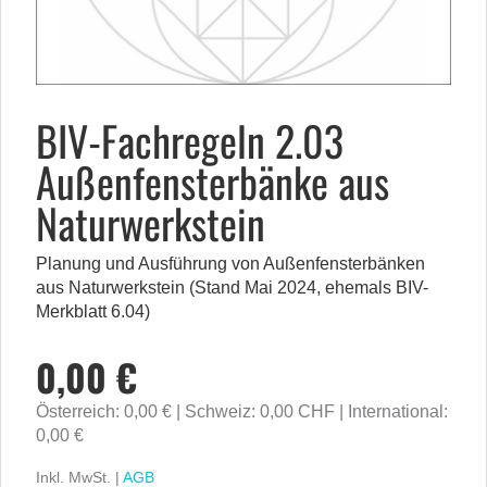
BIV-Fachregeln 2.03
Außenfensterbänke aus
Naturwerkstein
Planung und Ausführung von Außenfensterbänken
aus Naturwerkstein (Stand Mai 2024, ehemals BIV-
Merkblatt 6.04)
0,00 €
Österreich: 0,00 €
Schweiz: 0,00 CHF
International:
0,00 €
Inkl. MwSt. |
AGB