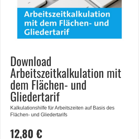
Download
Arbeitszeitkalkulation mit
dem Flächen- und
Gliedertarif
Kalkulationshilfe für Arbeitszeiten auf Basis des
Flächen- und Gliedertarifs
12,80 €