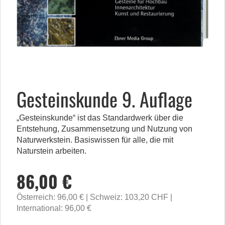
Gesteinskunde 9. Auflage
„Gesteinskunde“ ist das Standardwerk über die
Entstehung, Zusammensetzung und Nutzung von
Naturwerkstein. Basiswissen für alle, die mit
Naturstein arbeiten.
86,00 €
Österreich: 96,00 €
Schweiz: 103,20 CHF
International: 96,00 €