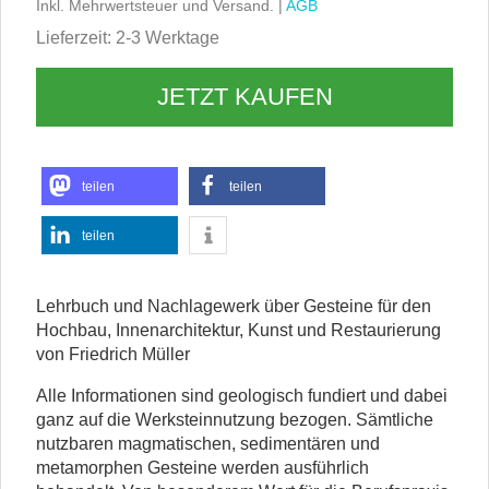
Inkl. Mehrwertsteuer und Versand. |
AGB
Lieferzeit: 2-3 Werktage
JETZT KAUFEN
teilen
teilen
teilen
Lehrbuch und Nachlagewerk über Gesteine für den
Hochbau, Innenarchitektur, Kunst und Restaurierung
von Friedrich Müller
Alle Informationen sind geologisch fundiert und dabei
ganz auf die Werksteinnutzung bezogen. Sämtliche
nutzbaren magmatischen, sedimentären und
metamorphen Gesteine werden ausführlich