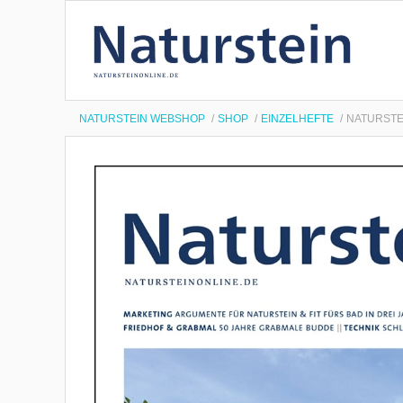
NATURSTEIN WEBSHOP
SHOP
EINZELHEFTE
NATURSTEI