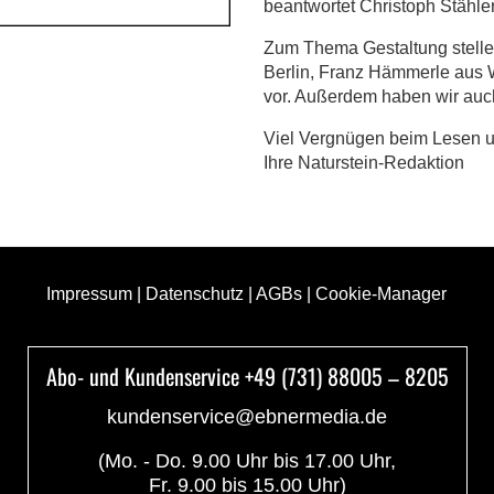
beantwortet Christoph Stähler
Zum Thema Gestaltung stellen
Berlin, Franz Hämmerle aus
vor. Außerdem haben wir auc
Viel Vergnügen beim Lesen 
Ihre Naturstein-Redaktion
Impressum
|
Datenschutz
|
AGBs
|
Cookie-Manager
Abo- und Kundenservice +49 (731) 88005 – 8205
kundenservice@ebnermedia.de
(Mo. - Do. 9.00 Uhr bis 17.00 Uhr,
Fr. 9.00 bis 15.00 Uhr)