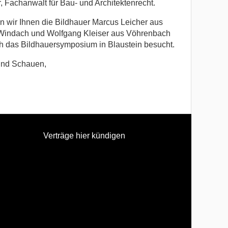
, Fachanwalt für Bau- und Architektenrecht.
 wir Ihnen die Bildhauer Marcus Leicher aus
 Windach und Wolfgang Kleiser aus Vöhrenbach
h das Bildhauersymposium in Blaustein besucht.
und Schauen,
Verträge hier kündigen