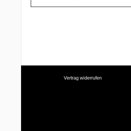
Vertrag widerrufen