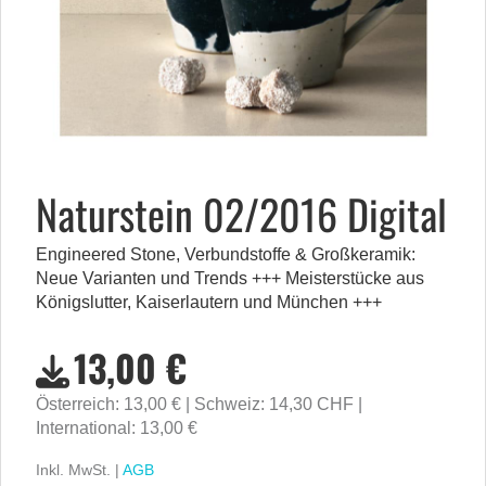
Naturstein 02/2016 Digital
Engineered Stone, Verbundstoffe & Großkeramik:
Neue Varianten und Trends +++ Meisterstücke aus
Königslutter, Kaiserlautern und München +++
13,00 €
Österreich: 13,00 €
Schweiz: 14,30 CHF
International: 13,00 €
Inkl. MwSt. |
AGB