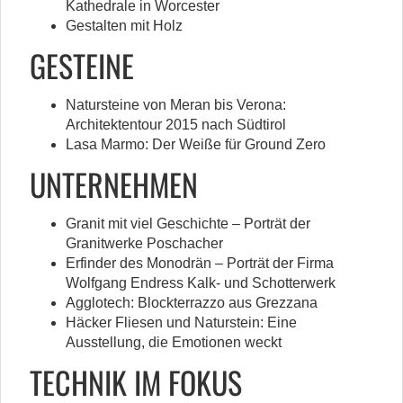
Kathedrale in Worcester
Gestalten mit Holz
GESTEINE
Natursteine von Meran bis Verona:
Architektentour 2015 nach Südtirol
Lasa Marmo: Der Weiße für Ground Zero
UNTERNEHMEN
Granit mit viel Geschichte – Porträt der
Granitwerke Poschacher
Erfinder des Monodrän – Porträt der Firma
Wolfgang Endress Kalk- und Schotterwerk
Agglotech: Blockterrazzo aus Grezzana
Häcker Fliesen und Naturstein: Eine
Ausstellung, die Emotionen weckt
TECHNIK IM FOKUS