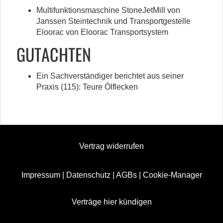
Multifunktionsmaschine StoneJetMill von
Janssen Steintechnik und Transportgestelle
Eloorac von Eloorac Transportsystem
GUTACHTEN
Ein Sachverständiger berichtet aus seiner
Praxis (115): Teure Ölflecken
Vertrag widerrufen
Impressum
|
Datenschutz
|
AGBs
|
Cookie-Manager
Verträge hier kündigen