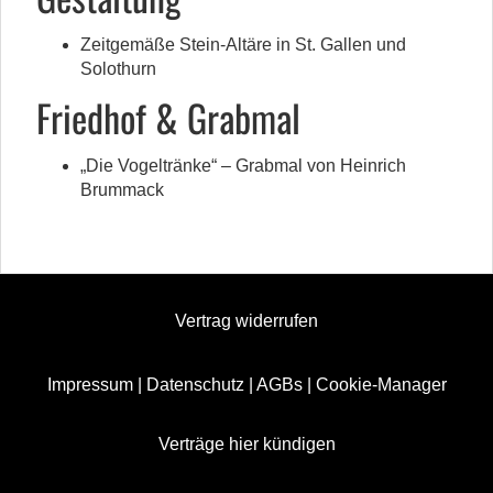
Zeitgemäße Stein-Altäre in St. Gallen und
Solothurn
Friedhof & Grabmal
„Die Vogeltränke“ – Grabmal von Heinrich
Brummack
Vertrag widerrufen
Impressum
|
Datenschutz
|
AGBs
|
Cookie-Manager
Verträge hier kündigen