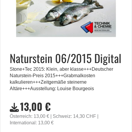
Naturstein 06/2015 Digital
Stone+Tec 2015: Klein, aber klasse+++Deutscher
Naturstein-Preis 2015+++Grabmalkosten
kalkulieren+++Zeitgemäße steinerne
Altäre+++Ausstellung: Louise Bourgeois
13,00 €
Österreich: 13,00 €
Schweiz: 14,30 CHF
International: 13,00 €