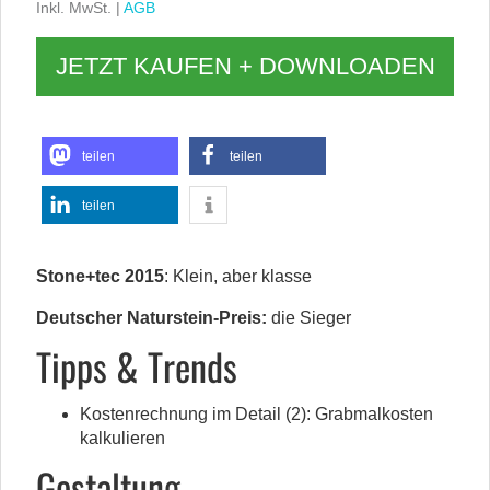
Inkl. MwSt. |
AGB
JETZT KAUFEN + DOWNLOADEN
teilen
teilen
teilen
Stone+tec 2015
: Klein, aber klasse
Deutscher Naturstein-Preis:
die Sieger
Tipps & Trends
Kostenrechnung im Detail (2): Grabmalkosten
kalkulieren
Gestaltung