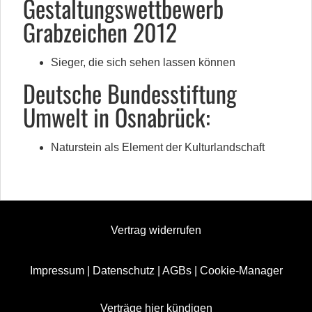
Gestaltungswettbewerb
Grabzeichen 2012
Sieger, die sich sehen lassen können
Deutsche Bundesstiftung
Umwelt in Osnabrück:
Naturstein als Element der Kulturlandschaft
Vertrag widerrufen
Impressum
|
Datenschutz
|
AGBs
|
Cookie-Manager
Verträge hier kündigen