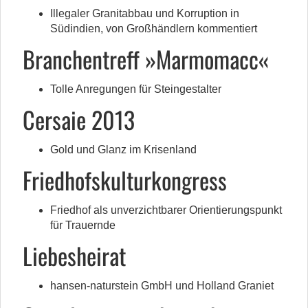
Illegaler Granitabbau und Korruption in
Südindien, von Großhändlern kommentiert
Branchentreff »Marmomacc«
Tolle Anregungen für Steingestalter
Cersaie 2013
Gold und Glanz im Krisenland
Friedhofskulturkongress
Friedhof als unverzichtbarer Orientierungspunkt
für Trauernde
Liebesheirat
hansen-naturstein GmbH und Holland Graniet