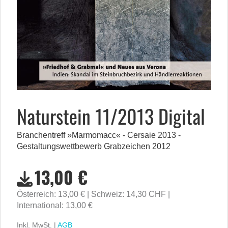
Naturstein 11/2013 Digital
Branchentreff »Marmomacc« - Cersaie 2013 -
Gestaltungswettbewerb Grabzeichen 2012
13,00 €
Österreich: 13,00 €
Schweiz: 14,30 CHF
International: 13,00 €
Inkl. MwSt. |
AGB