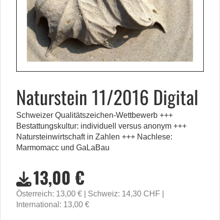
Naturstein 11/2016 Digital
Schweizer Qualitätszeichen-Wettbewerb +++
Bestattungskultur: individuell versus anonym +++
Natursteinwirtschaft in Zahlen +++ Nachlese:
Marmomacc und GaLaBau
13,00 €
Österreich: 13,00 €
Schweiz: 14,30 CHF
International: 13,00 €