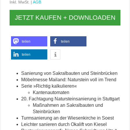
Inkl. MwSt. |
AGB
JETZT KAUFEN + DOWNLOADEN
teilen
teilen
teilen
Sanierung von Sakralbauten und Steinbrücken
Möbelmesse Mailand: Naturstein voll im Trend
Serie »Richtig kalkulieren«
Kantenautomaten
20. Fachtagung Natursteinsanierung in Stuttgart
Maßnahmen an Sakralbauten und
Steinbrücken
Turmsanierung an der Wiesenkirche in Soest
Leichter sanieren durch Okalift von Kiesel