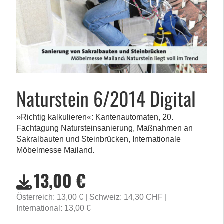
Naturstein 6/2014 Digital
»Richtig kalkulieren«: Kantenautomaten, 20.
Fachtagung Natursteinsanierung, Maßnahmen an
Sakralbauten und Steinbrücken, Internationale
Möbelmesse Mailand.
13,00 €
Österreich: 13,00 €
Schweiz: 14,30 CHF
International: 13,00 €