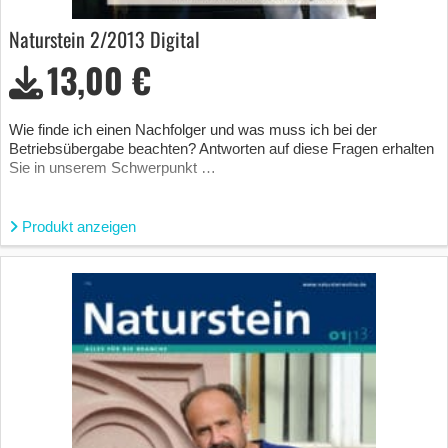
Naturstein 2/2013 Digital
13,00 €
Wie finde ich einen Nachfolger und was muss ich bei der
Betriebsübergabe beachten? Antworten auf diese Fragen erhalten
Sie in unserem Schwerpunkt …
Produkt anzeigen