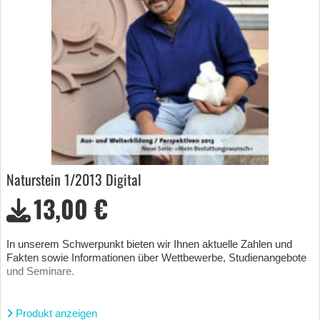
Naturstein 1/2013 Digital
13,00 €
In unserem Schwerpunkt bieten wir Ihnen aktuelle Zahlen und
Fakten sowie Informationen über Wettbewerbe, Studienangebote
und Seminare.
Produkt anzeigen