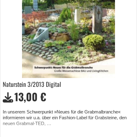
Naturstein 3/2013 Digital
13,00 €
In unserem Schwerpunkt »Neues für die Grabmalbranche«
informieren wir u.a. über ein Fashion-Label für Grabsteine, den
neuen Grabmal-TED, …