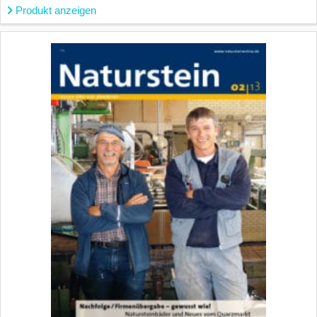
Produkt anzeigen