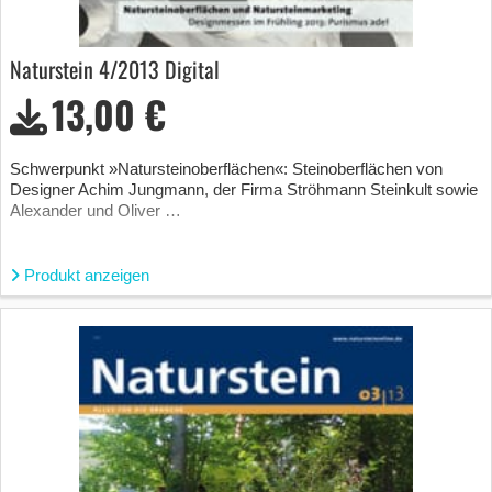
Naturstein 4/2013 Digital
13,00 €
Schwerpunkt »Natursteinoberflächen«: Steinoberflächen von
Designer Achim Jungmann, der Firma Ströhmann Steinkult sowie
Alexander und Oliver …
Produkt anzeigen