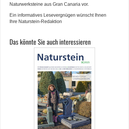
Naturwerksteine aus Gran Canaria vor.
Ein informatives Lesevergnügen wünscht Ihnen
Ihre Naturstein-Redaktion
Das könnte Sie auch interessieren