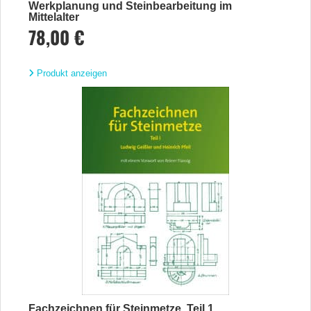
Werkplanung und Steinbearbeitung im
Mittelalter
78,00 €
Produkt anzeigen
Fachzeichnen für Steinmetze, Teil 1