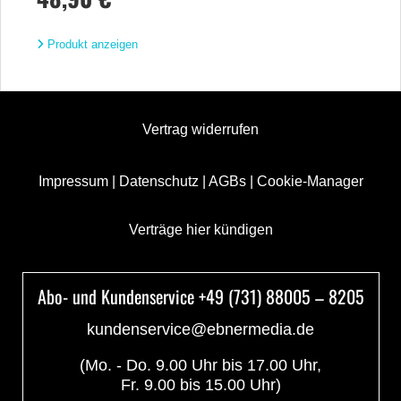
Produkt anzeigen
Vertrag widerrufen
Impressum
|
Datenschutz
|
AGBs
|
Cookie-Manager
Verträge hier kündigen
Abo- und Kundenservice +49 (731) 88005 – 8205
kundenservice@ebnermedia.de
(Mo. - Do. 9.00 Uhr bis 17.00 Uhr,
Fr. 9.00 bis 15.00 Uhr)