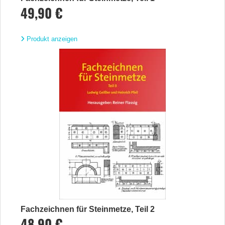
49,90 €
Produkt anzeigen
Fachzeichnen für Steinmetze, Teil 2
48,90 €