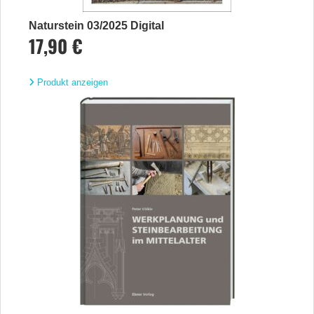
Naturstein 03/2025 Digital
17,90 €
Produkt anzeigen