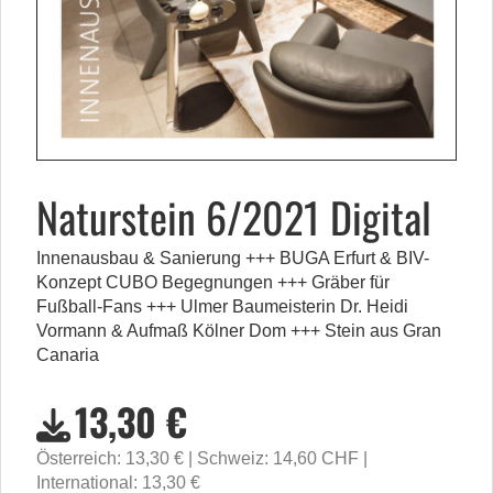
Naturstein 6/2021 Digital
Innenausbau & Sanierung +++ BUGA Erfurt & BIV-
Konzept CUBO Begegnungen +++ Gräber für
Fußball-Fans +++ Ulmer Baumeisterin Dr. Heidi
Vormann & Aufmaß Kölner Dom +++ Stein aus Gran
Canaria
13,30 €
Österreich: 13,30 €
Schweiz: 14,60 CHF
International: 13,30 €