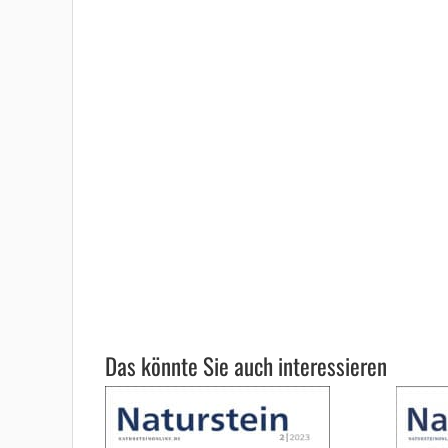
Das könnte Sie auch interessieren