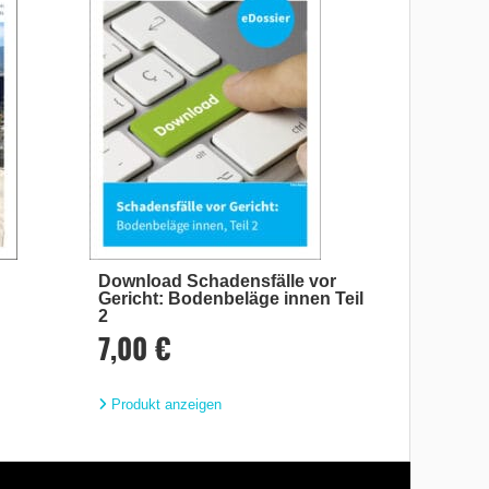
Download Schadensfälle vor
Gericht: Bodenbeläge innen Teil
2
7,00 €
Produkt anzeigen