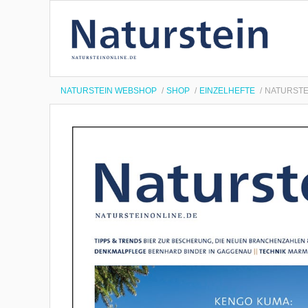
NATURSTEIN WEBSHOP
SHOP
EINZELHEFTE
NATURSTEI