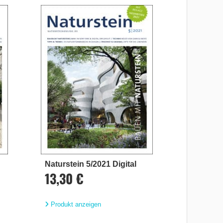
Naturstein 5/2021 Digital
13,30 €
Produkt anzeigen