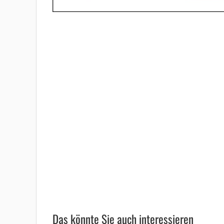
Das könnte Sie auch interessieren